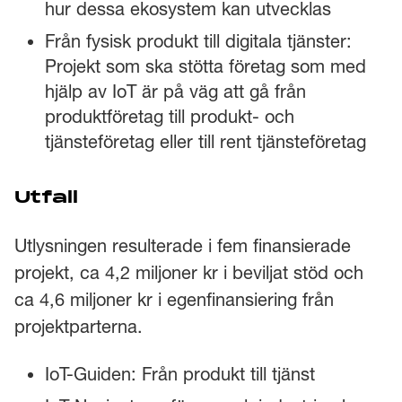
hur dessa ekosystem kan utvecklas
Från fysisk produkt till digitala tjänster:
Projekt som ska stötta företag som med
hjälp av IoT är på väg att gå från
produktföretag till produkt- och
tjänsteföretag eller till rent tjänsteföretag
Utfall
Utlysningen resulterade i fem finansierade
projekt, ca 4,2 miljoner kr i beviljat stöd och
ca 4,6 miljoner kr i egenfinansiering från
projektparterna.
IoT-Guiden: Från produkt till tjänst