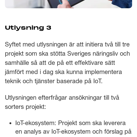
Utlysning 3
Syftet med utlysningen är att initiera två till tre
projekt som ska stötta Sveriges näringsliv och
samhälle så att de på ett effektivare sätt
jämfört med i dag ska kunna implementera
teknik och tjänster baserade på IoT.
Utlysningen efterfrågar ansökningar till två
sorters projekt:
IoT-ekosystem: Projekt som ska leverera
en analys av IoT-ekosystem och förslag på