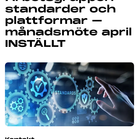
standarder och
plattformar –
månadsmöte april
INSTÄLLT