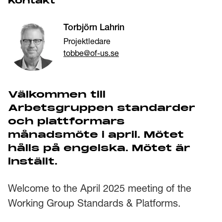
Kontakt
Torbjörn Lahrin
Projektledare
tobbe@of-us.se
Välkommen till
Arbetsgruppen standarder
och plattformars
månadsmöte i april. Mötet
hålls på engelska. Mötet är
inställt.
Welcome to the April 2025 meeting of the
Working Group Standards & Platforms.