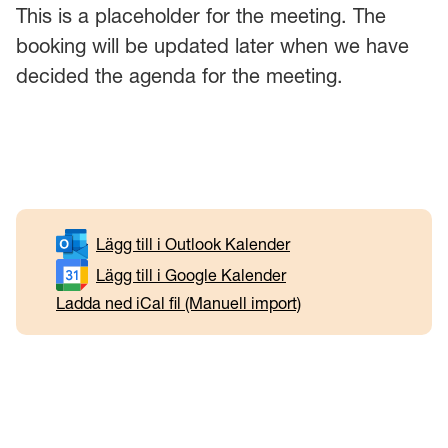
This is a placeholder for the meeting. The
booking will be updated later when we have
decided the agenda for the meeting.
Lägg till i Outlook Kalender
Lägg till i Google Kalender
Ladda ned iCal fil (Manuell import)