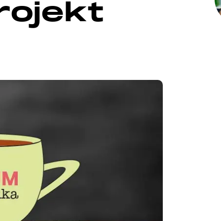
rojekt