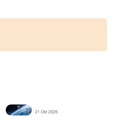
21 Okt 2026