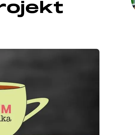
rojekt