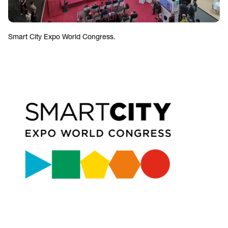
Smart City Expo World Congress.