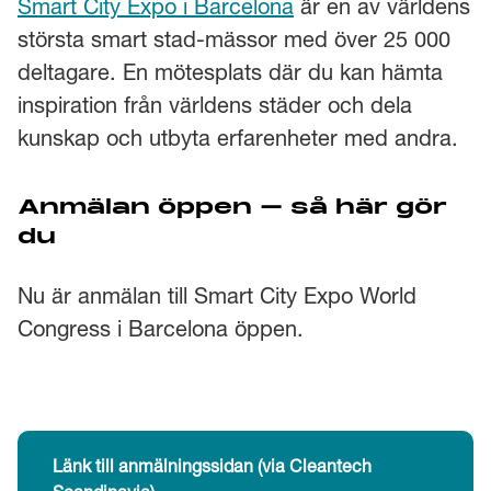
Smart City Expo i Barcelona
är en av världens
största smart stad-mässor med över 25 000
deltagare. En mötesplats där du kan hämta
inspiration från världens städer och dela
kunskap och utbyta erfarenheter med andra.
Anmälan öppen – så här gör
du
Nu är anmälan till Smart City Expo World
Congress i Barcelona öppen.
Länk till anmälningssidan (via Cleantech