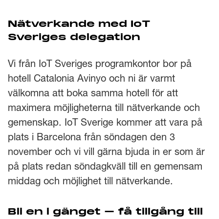
Nätverkande med IoT
Sveriges delegation
Vi från IoT Sveriges programkontor bor på
hotell Catalonia Avinyo och ni är varmt
välkomna att boka samma hotell för att
maximera möjligheterna till nätverkande och
gemenskap. IoT Sverige kommer att vara på
plats i Barcelona från söndagen den 3
november och vi vill gärna bjuda in er som är
på plats redan söndagkväll till en gemensam
middag och möjlighet till nätverkande.
Bli en i gänget – få tillgång till