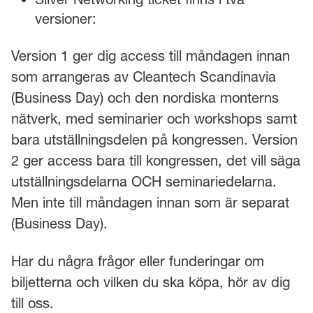
versioner:
Version 1 ger dig access till måndagen innan
som arrangeras av Cleantech Scandinavia
(Business Day) och den nordiska monterns
nätverk, med seminarier och workshops samt
bara utställningsdelen på kongressen. Version
2 ger access bara till kongressen, det vill säga
utställningsdelarna OCH seminariedelarna.
Men inte till måndagen innan som är separat
(Business Day).
Har du några frågor eller funderingar om
biljetterna och vilken du ska köpa, hör av dig
till oss.