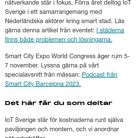
nätverkande står i fokus. Förra året deltog IoT
Sverige i ett samarrangemang med
Nederländska aktörer kring smart stad. Läs
gärna denna artikel från eventet:
I städerna
finns både problemen och lösningarna.
Smart City Expo World Congress äger rum 5-
7 november. Lyssna gärna på vårt
specialavsnitt från mässan:
Podcast från
Smart City Barcelona 2023.
Det här får du som deltar
IoT Sverige står för kostnaderna runt själva
paviljongen och montern, och vi anordnar