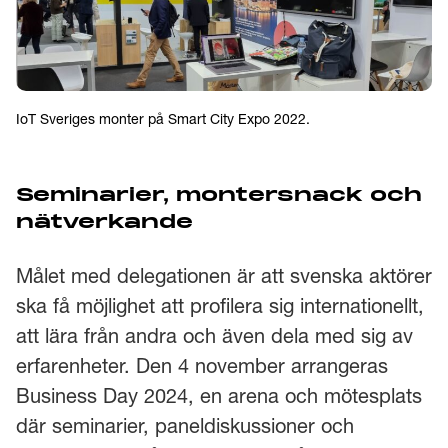
IoT Sveriges monter på Smart City Expo 2022.
Seminarier, montersnack och
nätverkande
Målet med delegationen är att svenska aktörer
ska få möjlighet att profilera sig internationellt,
att lära från andra och även dela med sig av
erfarenheter. Den 4 november arrangeras
Business Day 2024, en arena och mötesplats
där seminarier, paneldiskussioner och