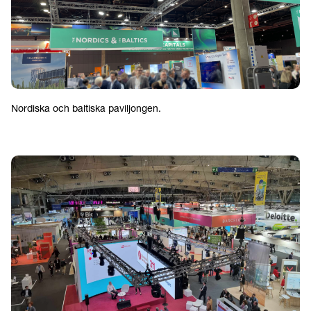
Nordiska och baltiska paviljongen.