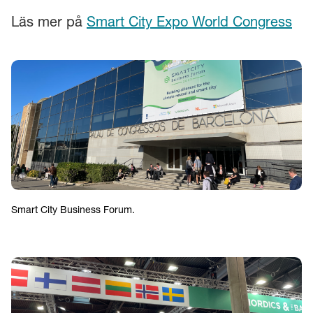
Läs mer på
Smart City Expo World Congress
Smart City Business Forum.