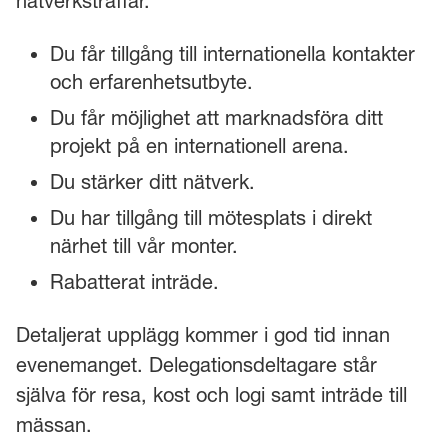
nätverksträffar.
Du får tillgång till internationella kontakter
och erfarenhetsutbyte.
Du får möjlighet att marknadsföra ditt
projekt på en internationell arena.
Du stärker ditt nätverk.
Du har tillgång till mötesplats i direkt
närhet till vår monter.
Rabatterat inträde.
Detaljerat upplägg kommer i god tid innan
evenemanget. Delegationsdeltagare står
själva för resa, kost och logi samt inträde till
mässan.