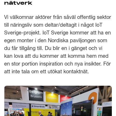
nätverk
Vi välkomnar aktörer från såväl offentlig sektor
till näringsliv som deltar/deltagit i något IoT
Sverige-projekt. IoT Sverige kommer att ha en
egen monter i den Nordiska paviljongen som
du får tillgång till. Du blir en i gänget och vi
kan lova att du kommer att komma hem med
en stor portion inspiration och nya insikter. För
att inte tala om ett utökat kontaktnät.