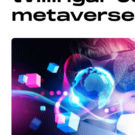
metaverse