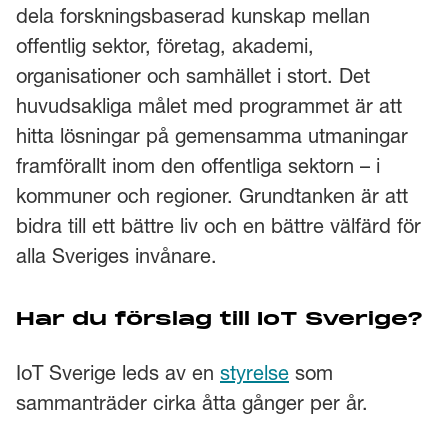
dela forskningsbaserad kunskap mellan
offentlig sektor, företag, akademi,
organisationer och samhället i stort. Det
huvudsakliga målet med programmet är att
hitta lösningar på gemensamma utmaningar
framförallt inom den offentliga sektorn – i
kommuner och regioner. Grundtanken är att
bidra till ett bättre liv och en bättre välfärd för
alla Sveriges invånare.
Har du förslag till IoT Sverige?
IoT Sverige leds av en
styrelse
som
sammanträder cirka åtta gånger per år.