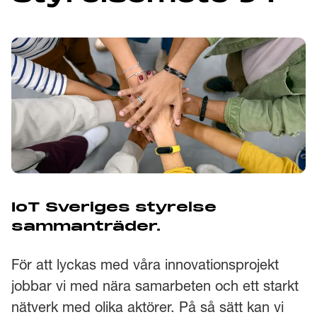
IoT Sveriges styrelse
sammanträder.
För att lyckas med våra innovationsprojekt
jobbar vi med nära samarbeten och ett starkt
nätverk med olika aktörer. På så sätt kan vi