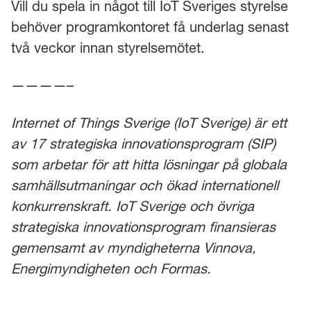
Vill du spela in något till IoT Sveriges styrelse
behöver programkontoret få underlag senast
två veckor innan styrelsemötet.
————–
Internet of Things Sverige (IoT Sverige) är ett
av 17 strategiska innovationsprogram (SIP)
som arbetar för att hitta lösningar på globala
samhällsutmaningar och ökad internationell
konkurrenskraft. IoT Sverige och övriga
strategiska innovationsprogram finansieras
gemensamt av myndigheterna Vinnova,
Energimyndigheten och Formas.