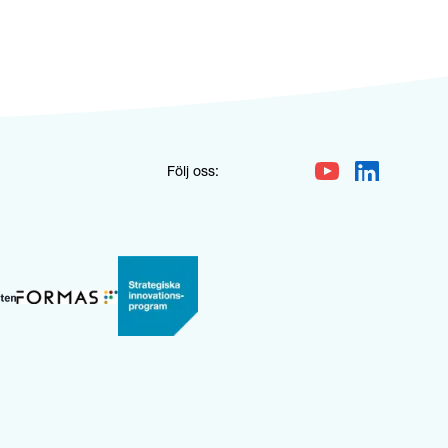
Följ oss: