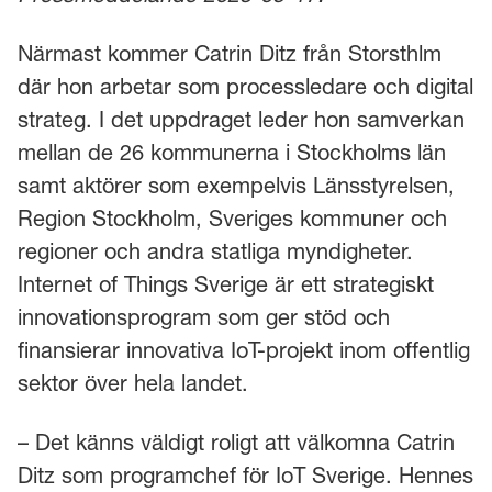
Närmast kommer Catrin Ditz från Storsthlm
där hon arbetar som processledare och digital
strateg. I det uppdraget leder hon samverkan
mellan de 26 kommunerna i Stockholms län
samt aktörer som exempelvis Länsstyrelsen,
Region Stockholm, Sveriges kommuner och
regioner och andra statliga myndigheter.
Internet of Things Sverige är ett strategiskt
innovationsprogram som ger stöd och
finansierar innovativa IoT-projekt inom offentlig
sektor över hela landet.
– Det känns väldigt roligt att välkomna Catrin
Ditz som programchef för IoT Sverige. Hennes