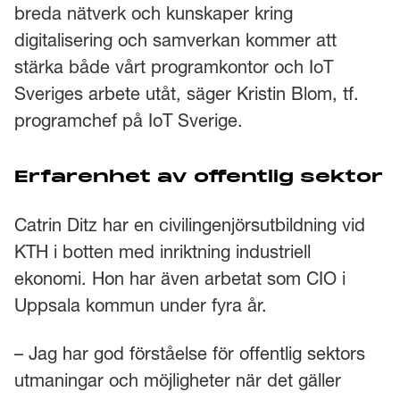
breda nätverk och kunskaper kring
digitalisering och samverkan kommer att
stärka både vårt programkontor och IoT
Sveriges arbete utåt, säger Kristin Blom, tf.
programchef på IoT Sverige.
Erfarenhet av offentlig sektor
Catrin Ditz har en civilingenjörsutbildning vid
KTH i botten med inriktning industriell
ekonomi. Hon har även arbetat som CIO i
Uppsala kommun under fyra år.
– Jag har god förståelse för offentlig sektors
utmaningar och möjligheter när det gäller