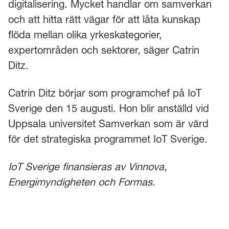
digitalisering. Mycket handlar om samverkan
och att hitta rätt vägar för att låta kunskap
flöda mellan olika yrkeskategorier,
expertområden och sektorer, säger Catrin
Ditz.
Catrin Ditz börjar som programchef på IoT
Sverige den 15 augusti. Hon blir anställd vid
Uppsala universitet Samverkan som är värd
för det strategiska programmet IoT Sverige.
IoT Sverige finansieras av Vinnova,
Energimyndigheten och Formas.