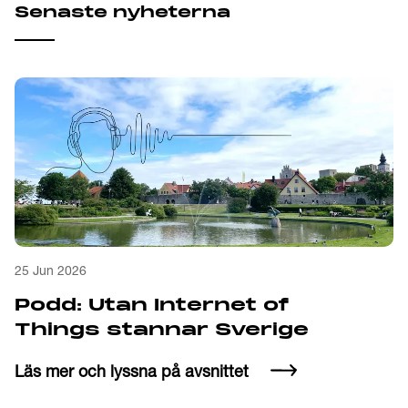
Senaste nyheterna
25 Jun 2026
Podd: Utan Internet of
Things stannar Sverige
Läs mer och lyssna på avsnittet