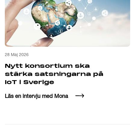
28 Maj 2026
Nytt konsortium ska
stärka satsningarna på
IoT i Sverige
Läs en intervju med Mona