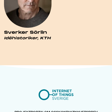
Sverker Sörlin
Idéhistoriker, KTH