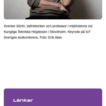
Sverker Sörlin, idéhistoriker och professor i miljöhistoria vid
Kungliga Tekniska Högskolan i Stockholm. Keynote på IoT
Sveriges slutkonferens. Foto: Erik Abel.
Länkar