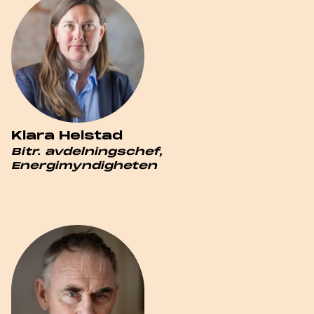
Klara Helstad
Bitr. avdelningschef,
Energimyndigheten