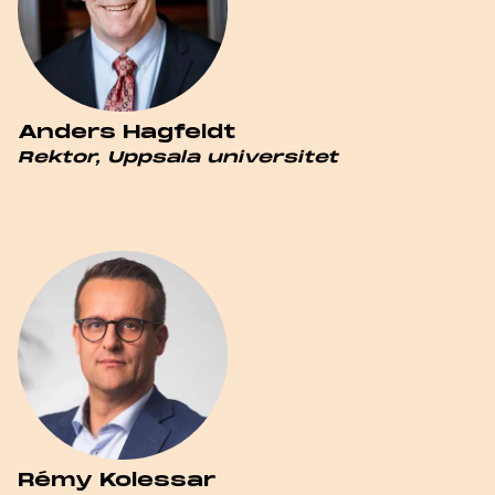
Anders Hagfeldt
Rektor, Uppsala universitet
Rémy Kolessar