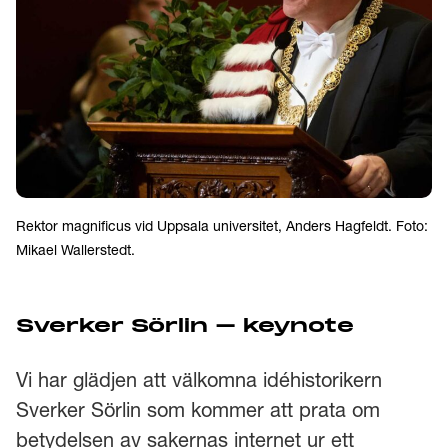
Rektor magnificus vid Uppsala universitet, Anders Hagfeldt. Foto:
Mikael Wallerstedt.
Sverker Sörlin – keynote
Vi har glädjen att välkomna idéhistorikern
Sverker Sörlin som kommer att prata om
betydelsen av sakernas internet ur ett