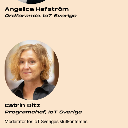
Angelica Hafström
Ordförande, IoT Sverige
Catrin Ditz
Programchef, IoT Sverige
Moderator för IoT Sveriges slutkonferens.