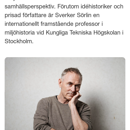
samhällsperspektiv. Förutom idéhistoriker och
prisad författare är Sverker Sörlin en
internationellt framstående professor i
miljöhistoria vid Kungliga Tekniska Högskolan i
Stockholm.