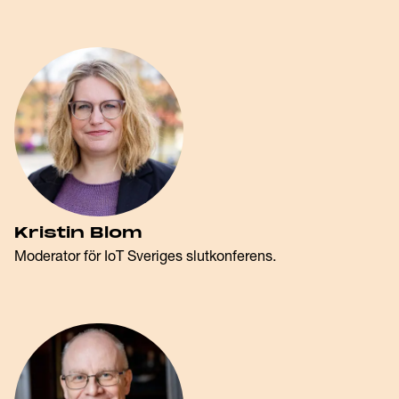
Kristin Blom
Moderator för IoT Sveriges slutkonferens.