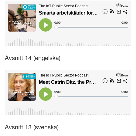
Avsnitt 14 (engelska)
Avsnitt 13 (svenska)