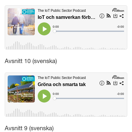
Avsnitt 10 (svenska)
Avsnitt 9 (svenska)