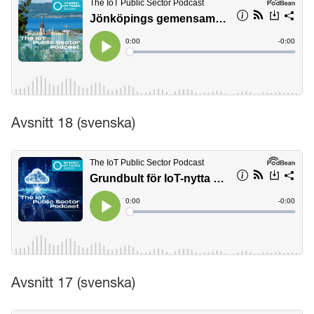
Avsnitt 18 (svenska)
Avsnitt 17 (svenska)