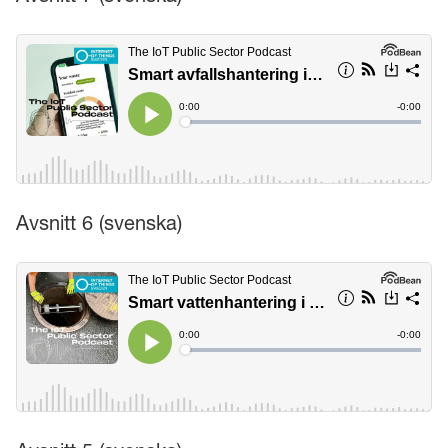
Avsnitt 6 (svenska)