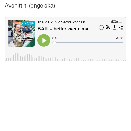
Avsnitt 1 (engelska)