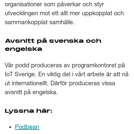
organisationer som påverkar och styr
utvecklingen mot ett allt mer uppkopplat och
sammankopplat samhälle.
Avsnitt på svenska och
engelska
Vår podd produceras av programkontoret på
IoT Sverige. En viktig del i vårt arbete är att nå
ut internationellt. Därför produceras vissa
avsnitt på engelska.
Lyssna här:
Podbean