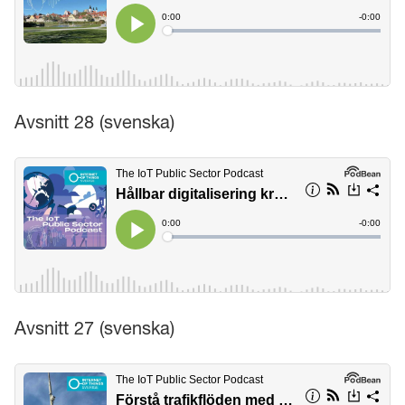
Avsnitt 28 (svenska)
Avsnitt 27 (svenska)