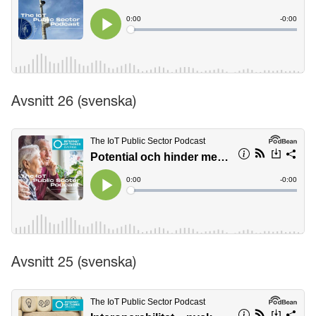
Avsnitt 26 (svenska)
Avsnitt 25 (svenska)