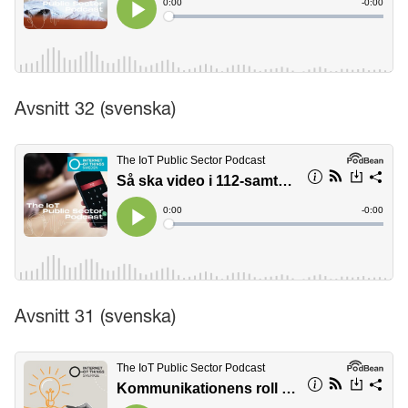
Avsnitt 32 (svenska)
Avsnitt 31 (svenska)