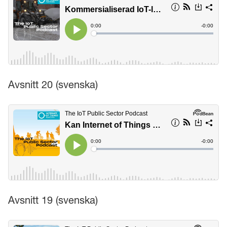
Avsnitt 20 (svenska)
Avsnitt 19 (svenska)