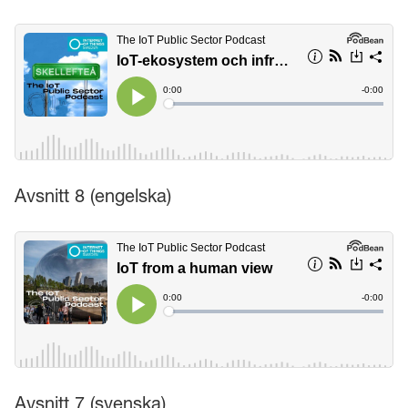
Avsnitt 8 (engelska)
Avsnitt 7 (svenska)