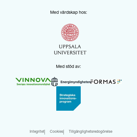
Med värdskap hos:
Med stöd av:
Integritet
Cookies
Tillgänglighetsredogörelse