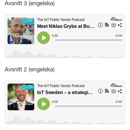
Avsnitt 3 (engelska)
Avsnitt 2 (engelska)