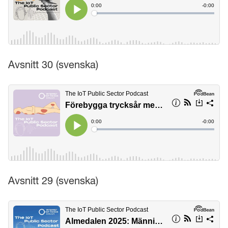
Avsnitt 30 (svenska)
Avsnitt 29 (svenska)