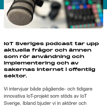
IoT Sveriges podcast tar upp
aktuella frågor och ämnen
som rör användning och
implementering och av
sakernas internet i offentlig
sektor.
Vi intervjuar både pågående- och tidigare
innovativa IoT-projekt som stöds av IoT
Sverige. Ibland bjuder vi in aktörer och