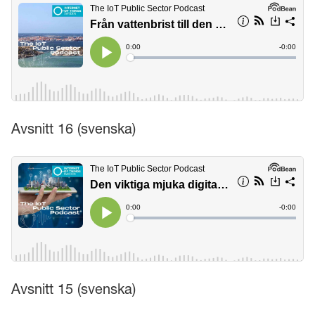
Avsnitt 16 (svenska)
Avsnitt 15 (svenska)