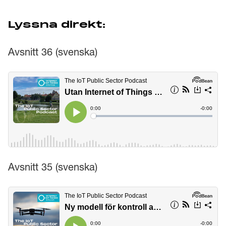
Lyssna direkt:
Avsnitt 36 (svenska)
Avsnitt 35 (svenska)