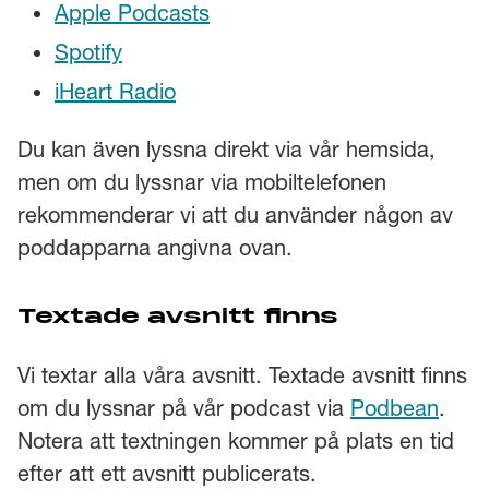
Apple Podcasts
Spotify
iHeart Radio
Du kan även lyssna direkt via vår hemsida,
men om du lyssnar via mobiltelefonen
rekommenderar vi att du använder någon av
poddapparna angivna ovan.
Textade avsnitt finns
Vi textar alla våra avsnitt. Textade avsnitt finns
om du lyssnar på vår podcast via
Podbean
.
Notera att textningen kommer på plats en tid
efter att ett avsnitt publicerats.