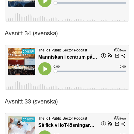
Avsnitt 34 (svenska)
Avsnitt 33 (svenska)