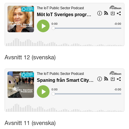
Avsnitt 12 (svenska)
Avsnitt 11 (svenska)