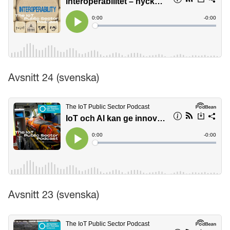
Avsnitt 24 (svenska)
Avsnitt 23 (svenska)