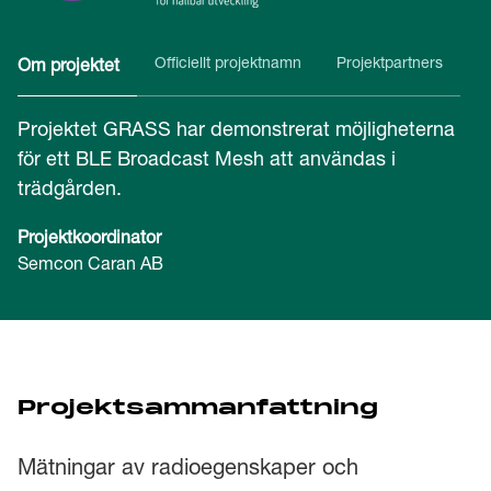
Officiellt projektnamn
Projektpartners
Om projektet
Projektet GRASS har demonstrerat möjligheterna
för ett BLE Broadcast Mesh att användas i
trädgården.
Projektkoordinator
Semcon Caran AB
Projektsammanfattning
Mätningar av radioegenskaper och