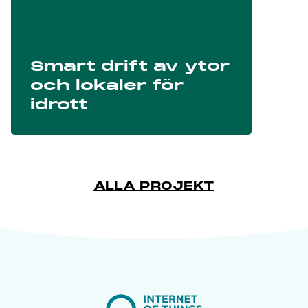
Smart drift av ytor
och lokaler för
idrott
ALLA PROJEKT