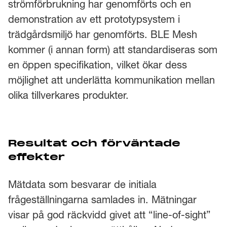
strömförbrukning har genomförts och en
demonstration av ett prototypsystem i
trädgårdsmiljö har genomförts. BLE Mesh
kommer (i annan form) att standardiseras som
en öppen specifikation, vilket ökar dess
möjlighet att underlätta kommunikation mellan
olika tillverkares produkter.
Resultat och förväntade
effekter
Mätdata som besvarar de initiala
frågeställningarna samlades in. Mätningar
visar på god räckvidd givet att “line-of-sight”