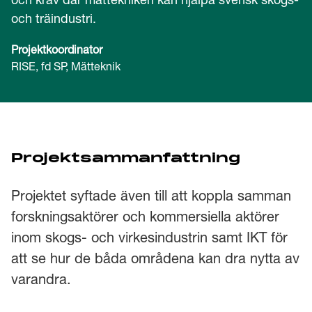
och träindustri.
Projektkoordinator
RISE, fd SP, Mätteknik
Projektsammanfattning
Projektet syftade även till att koppla samman
forskningsaktörer och kommersiella aktörer
inom skogs- och virkesindustrin samt IKT för
att se hur de båda områdena kan dra nytta av
varandra.