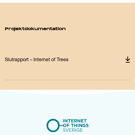
Projektdokumentation
Slutrapport – Internet of Trees