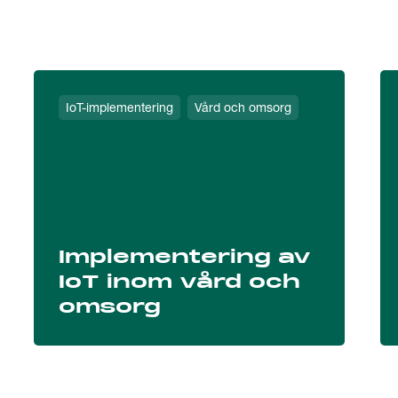
IoT-implementering
Vård och omsorg
Implementering av
IoT inom vård och
omsorg