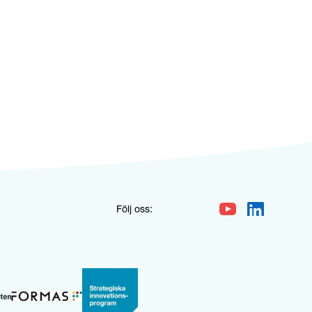
Följ oss: