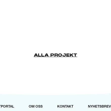
ALLA PROJEKT
TPORTAL
OM OSS
KONTAKT
NYHETSBREV