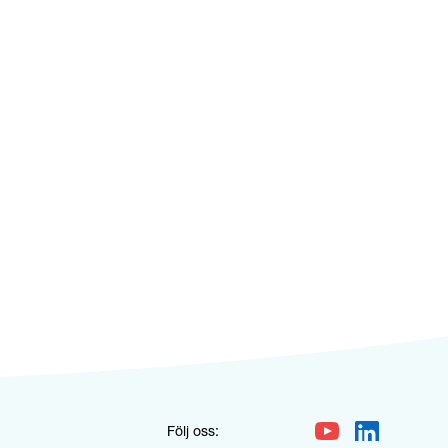
Följ oss: