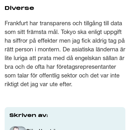
Diverse
Frankfurt har transparens och tillgång till data
som sitt främsta mål. Tokyo ska enligt uppgift
ha siffror på effekter men jag fick aldrig tag på
rätt person i montern. De asiatiska länderna är
lite luriga att prata med då engelskan sällan är
bra och de ofta har företagsrepresentanter
som talar för offentlig sektor och det var inte
riktigt det jag var ute efter.
Skriven av: