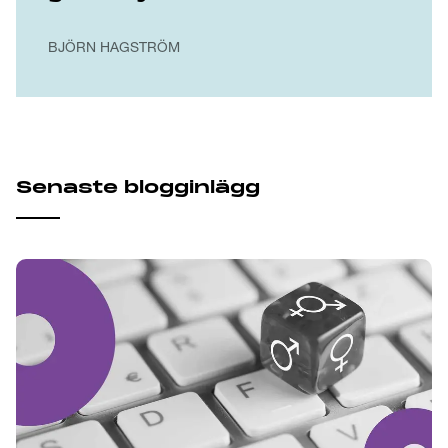
BJÖRN HAGSTRÖM
Senaste blogginlägg