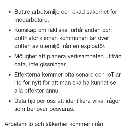
Bättre arbetsmiljö och ökad säkerhet för
medarbetare.
Kunskap om faktiska förhållanden och
drifthistorik innan kommunen tar över
driften av utemiljö från en exploatör.
Möjlighet att planera verksamheten utifrån
data, inte gissningar.
Effekterna kommer ofta senare och IoT är
lite för nytt för att man ska ha kunnat se
alla effekter ännu.
Data hjälper oss att identifiera vilka frågor
som behöver besvaras.
Arbetsmiljö och säkerhet kommer ifrån