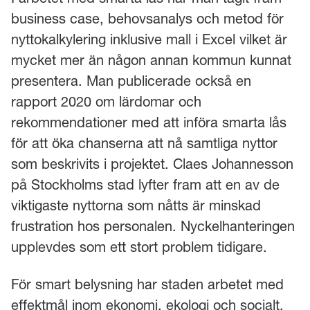
business case, behovsanalys och metod för
nyttokalkylering inklusive mall i Excel vilket är
mycket mer än någon annan kommun kunnat
presentera. Man publicerade också en
rapport 2020 om lärdomar och
rekommendationer med att införa smarta lås
för att öka chanserna att nå samtliga nyttor
som beskrivits i projektet. Claes Johannesson
på Stockholms stad lyfter fram att en av de
viktigaste nyttorna som nåtts är minskad
frustration hos personalen. Nyckelhanteringen
upplevdes som ett stort problem tidigare.
För smart belysning har staden arbetet med
effektmål inom ekonomi, ekologi och socialt.