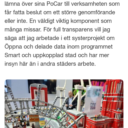
lämna över sina PoCar till verksamheten som
får fatta beslut om ett större genomförande
eller inte. En väldigt viktig komponent som
många missar. För full transparens vill jag
säga att jag arbetade i ett systerprojekt om
Öppna och delade data inom programmet
Smart och uppkopplad stad och har mer
insyn här än i andra städers arbete.