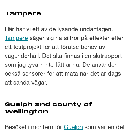
Tampere
Här har vi ett av de lysande undantagen.
Tampere
säger sig ha siffror på effekter efter
ett testprojekt för att förutse behov av
vägunderhåll. Det ska finnas i en slutrapport
som jag tyvärr inte fått ännu. De använder
också sensorer för att mäta när det är dags
att sanda vägar.
Guelph and county of
Wellington
Besöket i montern för
Guelph
som var en del