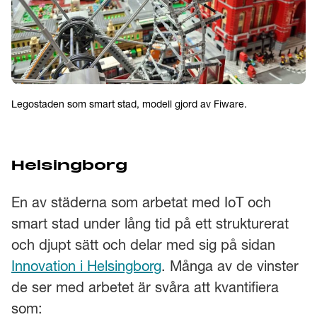
Legostaden som smart stad, modell gjord av Fiware.
Helsingborg
En av städerna som arbetat med IoT och
smart stad under lång tid på ett strukturerat
och djupt sätt och delar med sig på sidan
Innovation i Helsingborg
. Många av de vinster
de ser med arbetet är svåra att kvantifiera
som: