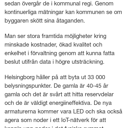
sedan övergår de i kommunal regi. Genom
kontinuerliga mätningar kan kommunen se om
byggaren skött sina åtaganden.
Man ser stora framtida möjligheter kring
minskade kostnader, ökad kvalitet och
enkelhet i förvaltning genom att kunna fatta
beslut utifrån data i högre utsträckning.
Helsingborg håller på att byta ut 33 000
belysningspunkter. De gamla är 40-45 år
gamla och det är svårt att hitta reservdelar
och de är väldigt energiineffektiva. De nya
armaturerna kommer vara LED och ska också
agera som noder i ett IoT-nätverk för att