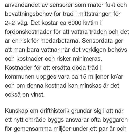
användandet av sensorer som mäter fukt och
bevattningsbehov för träd i mittsträngen för
2+2-väg. Det kostar ca 6000 kr/tim i
fordonskostnader för att vattna träden och det
är en risk för medarbetarna. Sensordata gör
att man bara vattnar när det verkligen behövs
och kostnader och risker minimeras.
Kostnader för att ersätta döda träd i
kommunen uppges vara ca 15 miljoner kr/år
och om denna kostnad kan minskas är det
också en vinst.
Kunskap om drifthistorik grundar sig i att när
ett nytt område byggs ansvarar ofta byggaren
för gemensamma miljöer under ett par år och