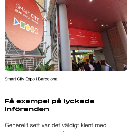
Smart City Expo i Barcelona.
Få exempel på lyckade
införanden
Generellt sett var det väldigt klent med