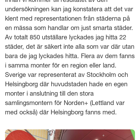
undersökningen kan jag konstatera att det var
klent med representationen från städerna på
en mässa som handlar om just smarta städer.
Av totalt 850 utställare lyckades jag hitta 22
städer, det är säkert inte alla som var där utan
bara de jag lyckades hitta. Flera av dem fanns
i samma monter för en region eller land.
Sverige var representerat av Stockholm och
Helsingborg där huvudstaden hade en egen
monter i anslutning till den stora
samlingsmontern för Norden+ (Lettland var
med också) där Helsingborg fanns med.