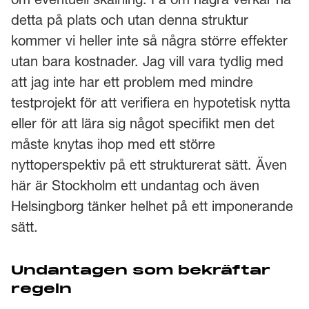
detta på plats och utan denna struktur
kommer vi heller inte så några större effekter
utan bara kostnader. Jag vill vara tydlig med
att jag inte har ett problem med mindre
testprojekt för att verifiera en hypotetisk nytta
eller för att lära sig något specifikt men det
måste knytas ihop med ett större
nyttoperspektiv på ett strukturerat sätt. Även
här är Stockholm ett undantag och även
Helsingborg tänker helhet på ett imponerande
sätt.
Undantagen som bekräftar
regeln