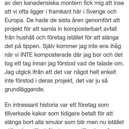
av den kanadensiska montern fick mig att inse
att vi ofta ligger i framkant här i Sverige och
Europa. De hade de sista åren genomfört att
projekt för att samla in komposterbart avfall
från hushåll och företag istället för att slänga
det på tippen. Själv kommer jag inte ens ihåg
när vi INTE komposterade där jag bor och det
tog ett tag innan jag förstod vad de talade om.
Jag utgick ifrån att det var något helt enkelt
inte förstod i deras projekt, det var ju så
grundläggande.
En intressant historia var ett företag som
tillverkade kakor som tidigare betalt för att
slänga bort alla smulor som blir men nu istället