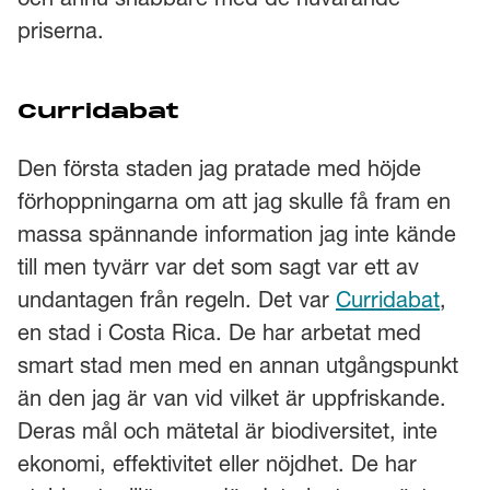
priserna.
Curridabat
Den första staden jag pratade med höjde
förhoppningarna om att jag skulle få fram en
massa spännande information jag inte kände
till men tyvärr var det som sagt var ett av
undantagen från regeln. Det var
Curridabat
,
en stad i Costa Rica. De har arbetat med
smart stad men med en annan utgångspunkt
än den jag är van vid vilket är uppfriskande.
Deras mål och mätetal är biodiversitet, inte
ekonomi, effektivitet eller nöjdhet. De har