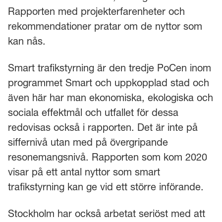
Rapporten med projekterfarenheter och
rekommendationer pratar om de nyttor som
kan nås.
Smart trafikstyrning är den tredje PoCen inom
programmet Smart och uppkopplad stad och
även här har man ekonomiska, ekologiska och
sociala effektmål och utfallet för dessa
redovisas också i rapporten. Det är inte på
siffernivå utan med på övergripande
resonemangsnivå. Rapporten som kom 2020
visar på ett antal nyttor som smart
trafikstyrning kan ge vid ett större införande.
Stockholm har också arbetat seriöst med att