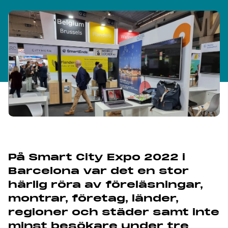
På Smart City Expo 2022 i
Barcelona var det en stor
härlig röra av föreläsningar,
montrar, företag, länder,
regioner och städer samt inte
minst besökare under tre