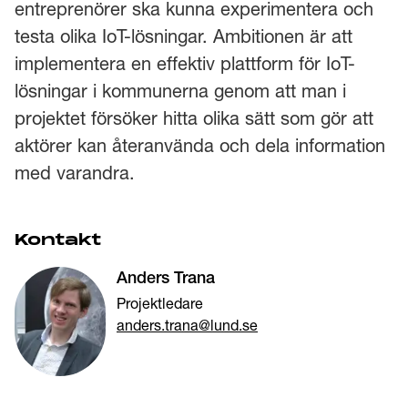
entreprenörer ska kunna experimentera och
testa olika IoT-lösningar. Ambitionen är att
implementera en effektiv plattform för IoT-
lösningar i kommunerna genom att man i
projektet försöker hitta olika sätt som gör att
aktörer kan återanvända och dela information
med varandra.
Kontakt
Anders Trana
Projektledare
anders.trana@lund.se