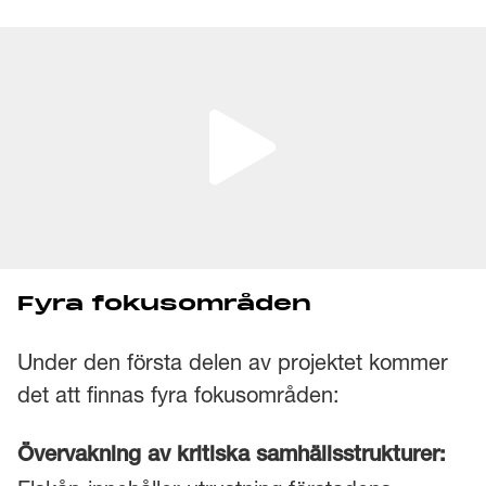
Fyra fokusområden
Under den första delen av projektet kommer
det att finnas fyra fokusområden:
Övervakning av kritiska samhällsstrukturer: