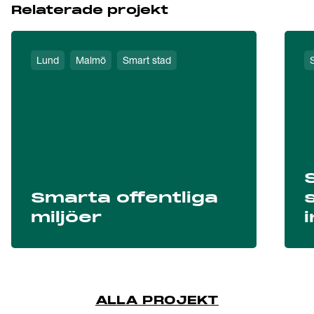
Relaterade projekt
Lund
Malmö
Smart stad
Smarta offentliga
miljöer
ALLA PROJEKT