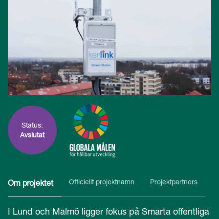
Status:
Avslutat
Officiellt projektnamn
Projektpartners
Om projektet
I Lund och Malmö ligger fokus på Smarta offentliga