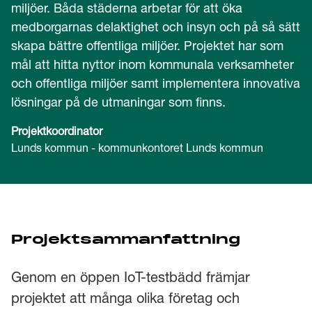
miljöer. Båda städerna arbetar för att öka
medborgarnas delaktighet och insyn och på så sätt
skapa bättre offentliga miljöer. Projektet har som
mål att hitta nyttor inom kommunala verksamheter
och offentliga miljöer samt implementera innovativa
lösningar på de utmaningar som finns.
Projektkoordinator
Lunds kommun - kommunkontoret Lunds kommun
Projektsammanfattning
Genom en öppen IoT-testbädd främjar
projektet att många olika företag och