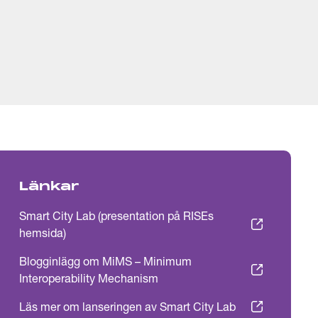
Länkar
Smart City Lab (presentation på RISEs
hemsida)
Blogginlägg om MiMS – Minimum
Interoperability Mechanism
Läs mer om lanseringen av Smart City Lab