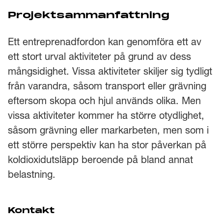
Projektsammanfattning
Ett entreprenadfordon kan genomföra ett av
ett stort urval aktiviteter på grund av dess
mångsidighet. Vissa aktiviteter skiljer sig tydligt
från varandra, såsom transport eller grävning
eftersom skopa och hjul används olika. Men
vissa aktiviteter kommer ha större otydlighet,
såsom grävning eller markarbeten, men som i
ett större perspektiv kan ha stor påverkan på
koldioxidutsläpp beroende på bland annat
belastning.
Kontakt