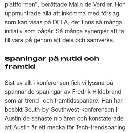
plattformen”, berättade Malin de Verdier. Hon
uppmuntrade alla att inkomma med förslag
som kan visas på DELA, det finns så många
initiativ som pågår. Så många synergier att ta
till vara på genom att dela och samverka.
Spaningar på nutid och
framtid
Sist av allt i konferensen fick vi lyssna på
spännande spaningar av Fredrik Hildebrand
som är trend- och framtidsspanare. Han har
besökt South-by-Southwest-konferensen i
Austin de senaste nio åren och konstaterade
att Austin är ett mecka för Tech-trendspaning