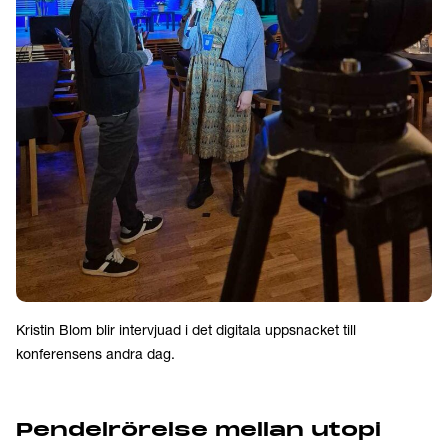
Kristin Blom blir intervjuad i det digitala uppsnacket till
konferensens andra dag.
Pendelrörelse mellan utopi