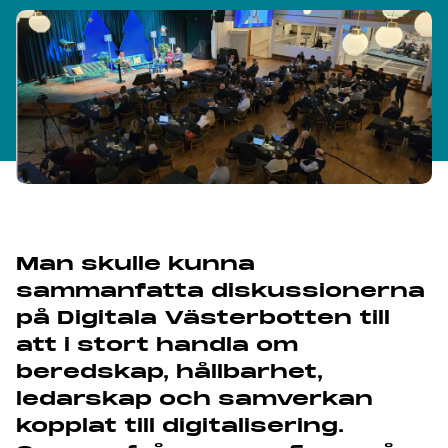
Man skulle kunna
sammanfatta diskussionerna
på Digitala Västerbotten till
att i stort handla om
beredskap, hållbarhet,
ledarskap och samverkan
kopplat till digitalisering.