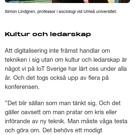
Simon Lindgren, professor i sociologi vid Umeå universitet.
Kultur och ledarskap
Att digitalisering inte främst handlar om
tekniken i sig utan om kultur och ledarskap är
något vi på IoT Sverige har lärt oss under alla
år. Och det togs också upp av flera på
konferensen.
”Det blir sällan som man tänkt sig. Och det
gäller oavsett om man pratar om kris eller
införande av ny teknik. Man måste våga testa
och göra om. Det behövs ett modigt