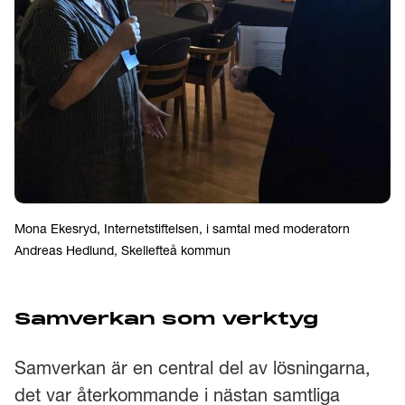
Mona Ekesryd, Internetstiftelsen, i samtal med moderatorn
Andreas Hedlund, Skellefteå kommun
Samverkan som verktyg
Samverkan är en central del av lösningarna,
det var återkommande i nästan samtliga