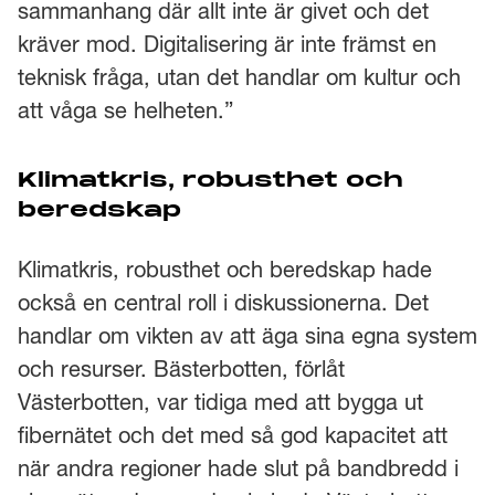
sammanhang där allt inte är givet och det
kräver mod. Digitalisering är inte främst en
teknisk fråga, utan det handlar om kultur och
att våga se helheten.”
Klimatkris, robusthet och
beredskap
Klimatkris, robusthet och beredskap hade
också en central roll i diskussionerna. Det
handlar om vikten av att äga sina egna system
och resurser. Bästerbotten, förlåt
Västerbotten, var tidiga med att bygga ut
fibernätet och det med så god kapacitet att
när andra regioner hade slut på bandbredd i