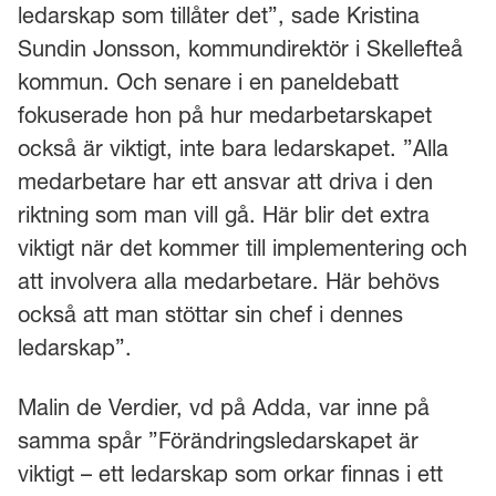
ledarskap som tillåter det”, sade Kristina
Sundin Jonsson, kommundirektör i Skellefteå
kommun. Och senare i en paneldebatt
fokuserade hon på hur medarbetarskapet
också är viktigt, inte bara ledarskapet. ”Alla
medarbetare har ett ansvar att driva i den
riktning som man vill gå. Här blir det extra
viktigt när det kommer till implementering och
att involvera alla medarbetare. Här behövs
också att man stöttar sin chef i dennes
ledarskap”.
Malin de Verdier, vd på Adda, var inne på
samma spår ”Förändringsledarskapet är
viktigt – ett ledarskap som orkar finnas i ett