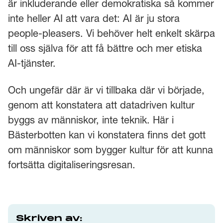
är inkluderande eller demokratiska så kommer
inte heller AI att vara det: AI är ju stora
people-pleasers. Vi behöver helt enkelt skärpa
till oss själva för att få bättre och mer etiska
AI-tjänster.
Och ungefär där är vi tillbaka där vi började,
genom att konstatera att datadriven kultur
byggs av människor, inte teknik. Här i
Bästerbotten kan vi konstatera finns det gott
om människor som bygger kultur för att kunna
fortsätta digitaliseringsresan.
Skriven av: