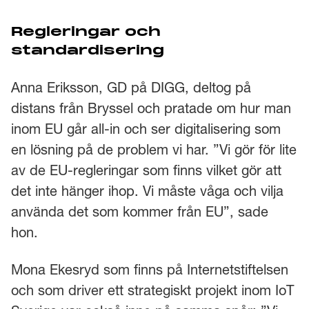
Regleringar och
standardisering
Anna Eriksson, GD på DIGG, deltog på
distans från Bryssel och pratade om hur man
inom EU går all-in och ser digitalisering som
en lösning på de problem vi har. ”Vi gör för lite
av de EU-regleringar som finns vilket gör att
det inte hänger ihop. Vi måste våga och vilja
använda det som kommer från EU”, sade
hon.
Mona Ekesryd som finns på Internetstiftelsen
och som driver ett strategiskt projekt inom IoT