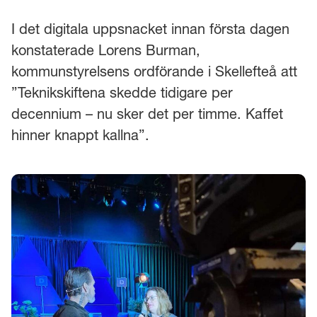
I det digitala uppsnacket innan första dagen
konstaterade Lorens Burman,
kommunstyrelsens ordförande i Skellefteå att
”Teknikskiftena skedde tidigare per
decennium – nu sker det per timme. Kaffet
hinner knappt kallna”.