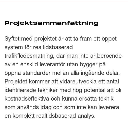
Projektsammanfattning
Syftet med projektet är att ta fram ett öppet
system för realtidsbaserad
trafikflödesmätning, där man inte är beroende
av en enskild leverantör utan bygger på
öppna standarder mellan alla ingående delar.
Projektet kommer att vidareutveckla ett antal
identifierade tekniker med hög potential att bli
kostnadseffektiva och kunna ersätta teknik
som används idag och som inte kan leverera
en komplett realtidsbaserad analys.