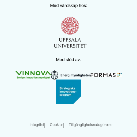
Med värdskap hos:
Med stöd av:
Integritet
Cookies
Tillgänglighetsredogörelse