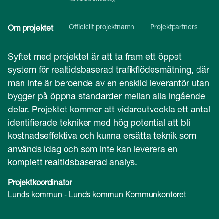
Officiellt projektnamn
Projektpartners
Om projektet
Syftet med projektet är att ta fram ett öppet
system för realtidsbaserad trafikflödesmätning, där
man inte är beroende av en enskild leverantör utan
bygger på öppna standarder mellan alla ingående
delar. Projektet kommer att vidareutveckla ett antal
identifierade tekniker med hög potential att bli
kostnadseffektiva och kunna ersätta teknik som
används idag och som inte kan leverera en
komplett realtidsbaserad analys.
Projektkoordinator
Lunds kommun - Lunds kommun Kommunkontoret