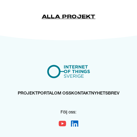
ALLA PROJEKT
PROJEKTPORTAL
OM OSS
KONTAKT
NYHETSBREV
Följ oss: